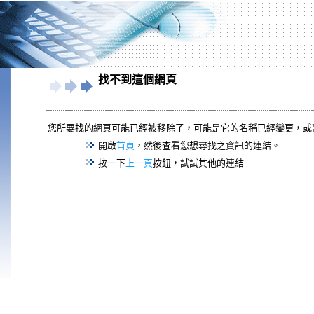
找不到這個網頁
您所要找的網頁可能已經被移除了，可能是它的名稱已經變更，或
開啟
首頁
，然後查看您想尋找之資訊的連結。
按一下
上一頁
按鈕，試試其他的連結