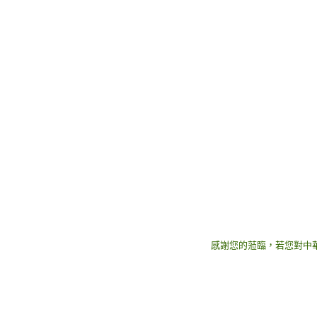
感謝您的蒞臨，若您對中