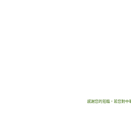
感謝您的蒞臨，若您對中