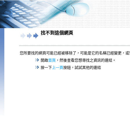
找不到這個網頁
您所要找的網頁可能已經被移除了，可能是它的名稱已經變更，或
開啟
首頁
，然後查看您想尋找之資訊的連結。
按一下
上一頁
按鈕，試試其他的連結