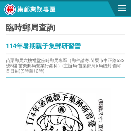
臨時郵局查詢
114年暑期親子集郵研習營
苗栗郵局六樓禮堂臨時郵局專區（郵件請寄:苗栗市中正路532
號5樓 苗栗郵局營業行銷科）(主辦局:苗栗郵局)(局贈封:自印
首日封)(9時至12時)