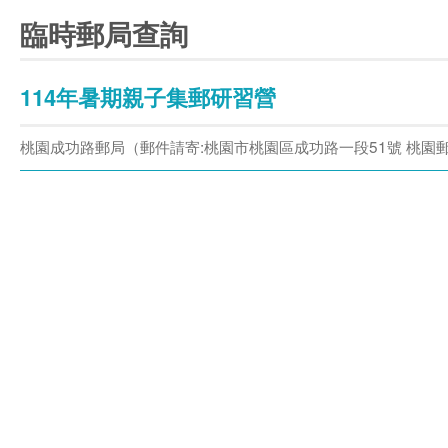
臨時郵局查詢
114年暑期親子集郵研習營
桃園成功路郵局（郵件請寄:桃園市桃園區成功路一段51號 桃園郵局