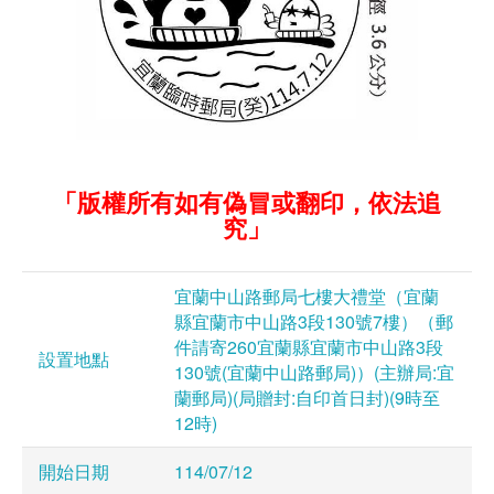
「版權所有如有偽冒或翻印，依法追
究」
宜蘭中山路郵局七樓大禮堂（宜蘭
縣宜蘭市中山路3段130號7樓）（郵
件請寄260宜蘭縣宜蘭市中山路3段
設置地點
130號(宜蘭中山路郵局)）(主辦局:宜
蘭郵局)(局贈封:自印首日封)(9時至
12時)
開始日期
114/07/12