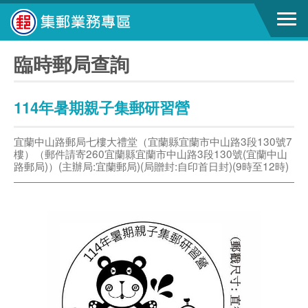
臨時郵局查詢
114年暑期親子集郵研習營
宜蘭中山路郵局七樓大禮堂（宜蘭縣宜蘭市中山路3段130號7
樓）（郵件請寄260宜蘭縣宜蘭市中山路3段130號(宜蘭中山
路郵局)）(主辦局:宜蘭郵局)(局贈封:自印首日封)(9時至12時)