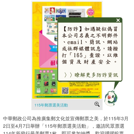
115年郵票選美活動
中華郵政公司為推廣集郵文化並宣傳郵票之美，於115年3月
2日至4月7日舉辦「115年郵票選美活動」，邀請民眾票選
114年所發行最美郵票1枚，即可參加抽獎，歡迎踴躍投票。