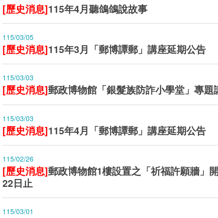
[歷史消息]
115年4月聽鴿鴿說故事
115/03/05
[歷史消息]
115年3月「郵博譚郵」講座延期公告
115/03/03
[歷史消息]
郵政博物館「銀髮族防詐小學堂」專題
115/03/03
[歷史消息]
115年4月「郵博譚郵」講座延期公告
115/02/26
[歷史消息]
郵政博物館1樓設置之「祈福許願牆」開放
22日止
115/03/01