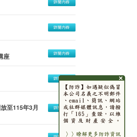
講座
至115年3月