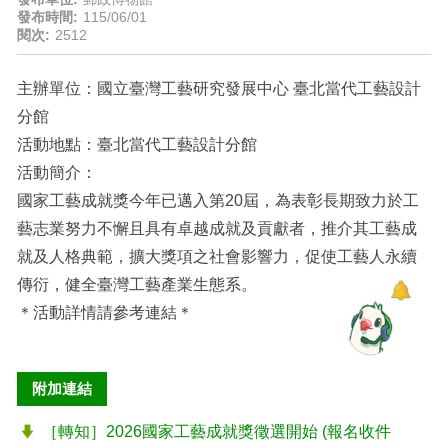
發布時間:
115/06/01
閱次:
2512
主辦單位：國立臺灣工藝研究發展中心 臺北當代工藝設計
分館
活動地點：臺北當代工藝設計分館
活動簡介：
國家工藝成就獎今年已邁入第20屆，為表彰長期致力於工
藝志業努力不懈且具有卓越成就及貢獻者，推介其工藝成
就及人格典範，擴大獎項之社會影響力，促使工藝人永續
傳衍，健全臺灣工藝產業生態系。
＊活動詳情請參考連結＊
附加連結
［轉知］2026國家工藝成就獎徵選開始 (報名收件