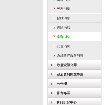
郵務消息
儲匯消息
壽險消息
集郵消息
代售消息
系統暫停服務消息
政府資訊公開
政府資料開放專區
公告欄
影音專區
RSS訂閱中心