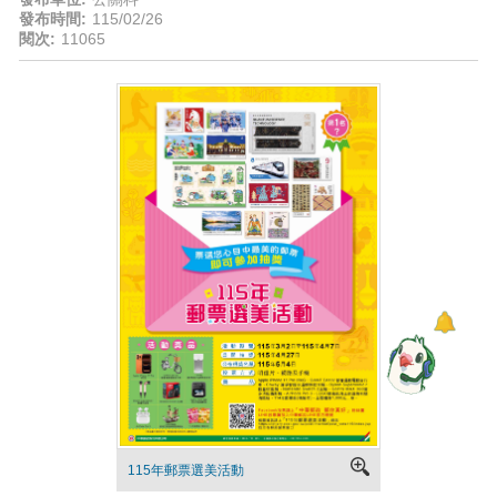
發布時間:
115/02/26
閱次:
11065
115年郵票選美活動