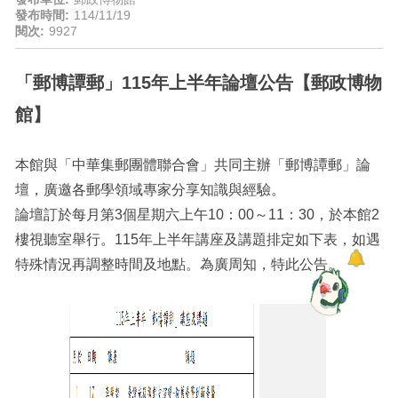
發布時間:
114/11/19
閱次:
9927
「郵博譚郵」115年上半年論壇公告【郵政博物
館】
本館與「中華集郵團體聯合會」共同主辦「郵博譚郵」論
壇，廣邀各郵學領域專家分享知識與經驗。
論壇訂於每月第3個星期六上午10：00～11：30，於本館2
樓視聽室舉行。115年上半年講座及講題排定如下表，如遇
特殊情況再調整時間及地點。為廣周知，特此公告。