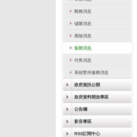
郵務消息
儲匯消息
壽險消息
集郵消息
代售消息
系統暫停服務消息
政府資訊公開
政府資料開放專區
公告欄
影音專區
RSS訂閱中心