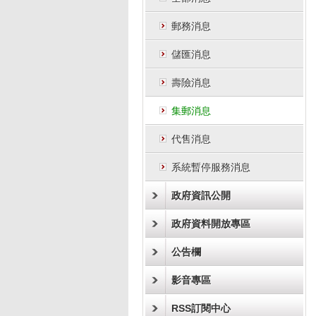
郵務消息
儲匯消息
壽險消息
集郵消息
代售消息
系統暫停服務消息
政府資訊公開
政府資料開放專區
公告欄
影音專區
RSS訂閱中心