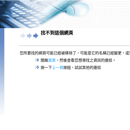
找不到這個網頁
您所要找的網頁可能已經被移除了，可能是它的名稱已經變更，或
開啟
首頁
，然後查看您想尋找之資訊的連結。
按一下
上一頁
按鈕，試試其他的連結