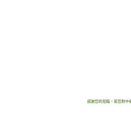
感謝您的蒞臨，若您對中