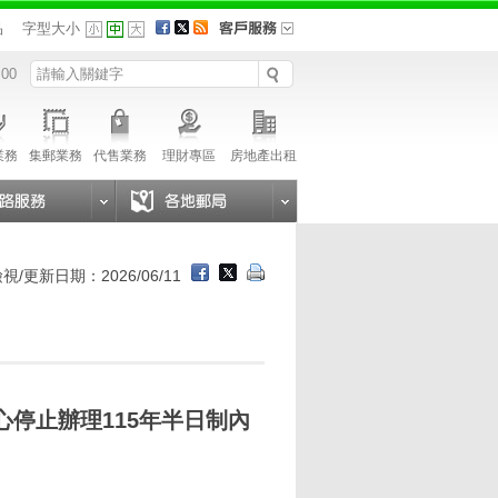
品
字型大小
 00
業務
集郵業務
代售業務
理財專區
房地產出租
視/更新日期：2026/06/11
停止辦理115年半日制內