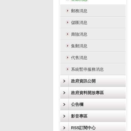
郵務消息
儲匯消息
壽險消息
集郵消息
代售消息
系統暫停服務消息
政府資訊公開
政府資料開放專區
公告欄
影音專區
RSS訂閱中心