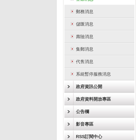
郵務消息
儲匯消息
壽險消息
集郵消息
代售消息
系統暫停服務消息
政府資訊公開
政府資料開放專區
公告欄
影音專區
RSS訂閱中心