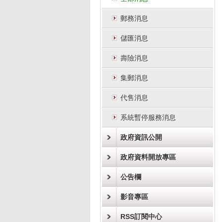
郵務消息
儲匯消息
壽險消息
集郵消息
代售消息
系統暫停服務消息
政府資訊公開
政府資料開放專區
公告欄
影音專區
RSS訂閱中心