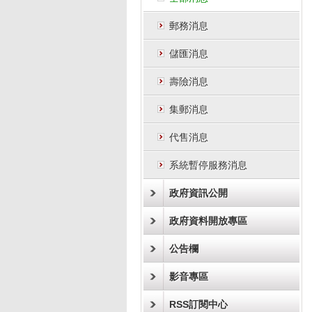
郵務消息
儲匯消息
壽險消息
集郵消息
代售消息
系統暫停服務消息
政府資訊公開
政府資料開放專區
公告欄
影音專區
RSS訂閱中心