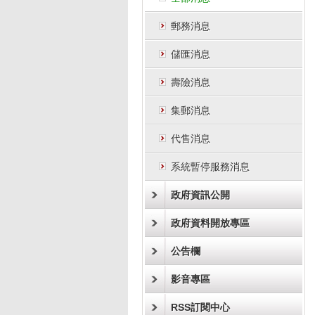
郵務消息
儲匯消息
壽險消息
集郵消息
代售消息
系統暫停服務消息
政府資訊公開
政府資料開放專區
公告欄
影音專區
RSS訂閱中心