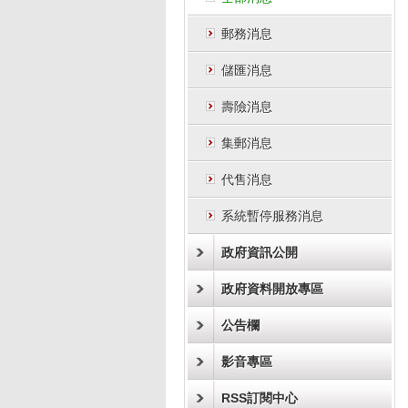
郵務消息
儲匯消息
壽險消息
集郵消息
代售消息
系統暫停服務消息
政府資訊公開
政府資料開放專區
公告欄
影音專區
RSS訂閱中心