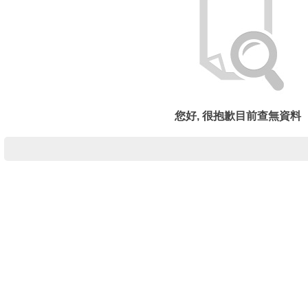
您好, 很抱歉目前查無資料