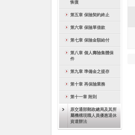
恢復
第五章 保險契約終止
第六章 保險單借款
第七章 保險金額給付
第八章 個人壽險集體保
件
第九章 準備金之提存
第十章 再保險業務
第十一章 附則
原交通部郵政總局及其所
屬機構現職人員優惠退休
資遣辦法