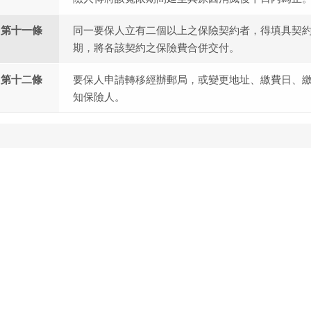
第十一條
同一要保人立有二個以上之保險契約者，得填具契
期，將各該契約之保險費合併交付。
第十二條
要保人申請轉移經辦郵局，或變更地址、繳費日、
知保險人。