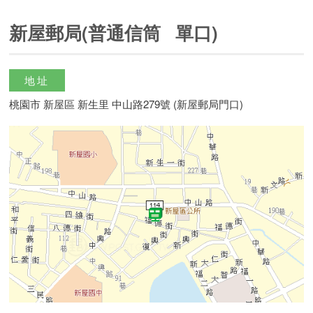
新屋郵局(普通信筒 單口)
地址
桃園市 新屋區 新生里 中山路279號 (新屋郵局門口)