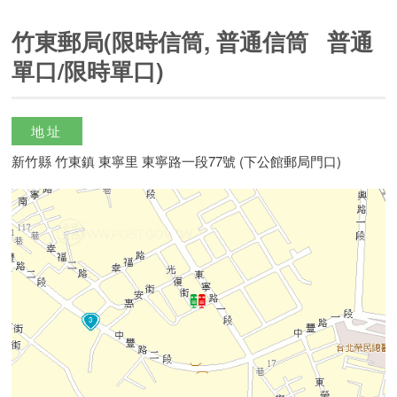
竹東郵局(限時信筒, 普通信筒 普通
單口/限時單口)
地址
新竹縣 竹東鎮 東寧里 東寧路一段77號 (下公館郵局門口)