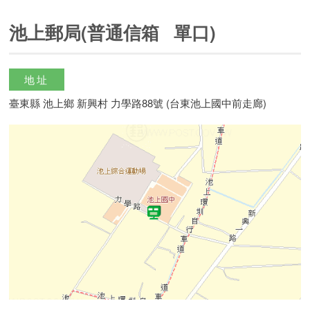
池上郵局(普通信箱 單口)
地址
臺東縣 池上鄉 新興村 力學路88號 (台東池上國中前走廊)