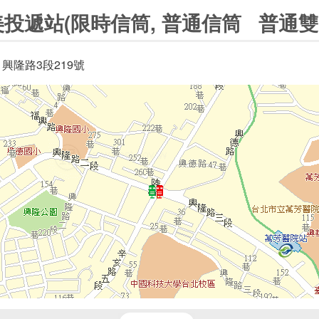
投遞站(限時信筒, 普通信筒 普通雙
 興隆路3段219號