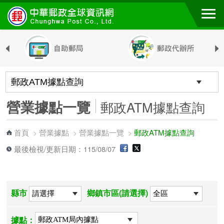
跳到主要內容區塊
營業據點一覽
郵政ATM據點查詢
首頁
營業據點
營業據點一覽
郵政ATM據點查詢
>
>
>
最後檢視/更新日期：115/08/07
縣市
鄉鎮市區(請選擇)
據點：