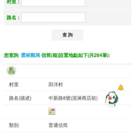
村里：
路名：
您查詢
信筒(箱)設置地點如下(共264筆):
雲林郵局
田洋村
中新路8號(混淋商店前)
普通信筒