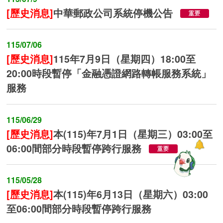
[歷史消息]
中華郵政公司系統停機公告
115/07/06
[歷史消息]
115年7月9日（星期四）18:00至
20:00時段暫停「金融憑證網路轉帳服務系統」
服務
115/06/29
[歷史消息]
本(115)年7月1日（星期三）03:00至
06:00間部分時段暫停跨行服務
115/05/28
[歷史消息]
本(115)年6月13日（星期六）03:00
至06:00間部分時段暫停跨行服務