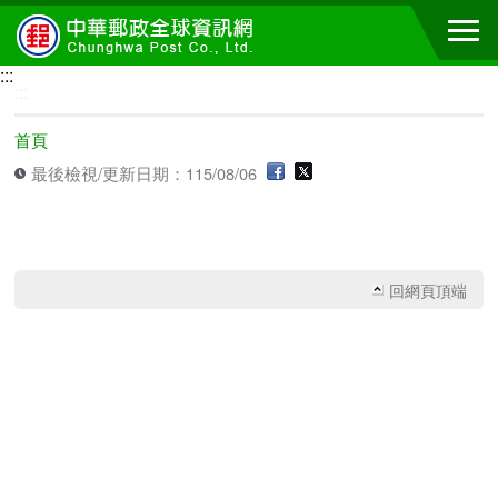
跳到主要內容區塊
:::
:::
首頁
最後檢視/更新日期：115/08/06
回網頁頂端