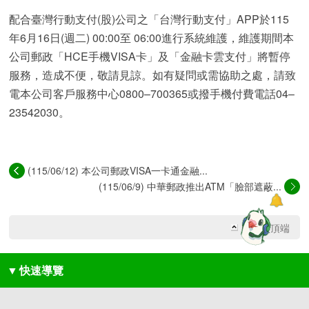
配合臺灣行動支付(股)公司之「台灣行動支付」APP於115
年6月16日(週二) 00:00至 06:00進行系統維護，維護期間本
公司郵政「HCE手機VISA卡」及「金融卡雲支付」將暫停
服務，造成不便，敬請見諒。如有疑問或需協助之處，請致
電本公司客戶服務中心0800–700365或撥手機付費電話04–
23542030。
(115/06/12) 本公司郵政VISA一卡通金融...
(115/06/9) 中華郵政推出ATM「臉部遮蔽...
回網頁頂端
▼
快速導覽