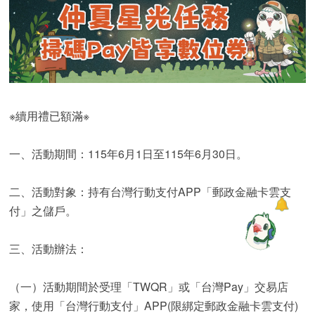
※續用禮已額滿※
一、活動期間：115年6月1日至115年6月30日。
二、活動對象：持有台灣行動支付APP「郵政金融卡雲支
付」之儲戶。
三、活動辦法：
（一）活動期間於受理「TWQR」或「台灣Pay」交易店
家，使用「台灣行動支付」APP(限綁定郵政金融卡雲支付)