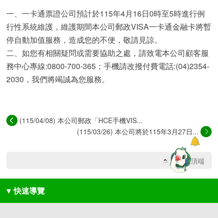
一、一卡通票證公司預計於115年4月16日0時至5時進行例
行性系統維護，維護期間本公司郵政VISA一卡通金融卡將暫
停自動加值服務，造成您的不便，敬請見諒。
二、如您有相關疑問或需要協助之處，請致電本公司顧客服
務中心專線:0800-700-365；手機請改撥付費電話:(04)2354-
2030，我們將竭誠為您服務。
(115/04/08) 本公司郵政「HCE手機VIS...
(115/03/26) 本公司將於115年3月27日...
回網頁頂端
▼
快速導覽