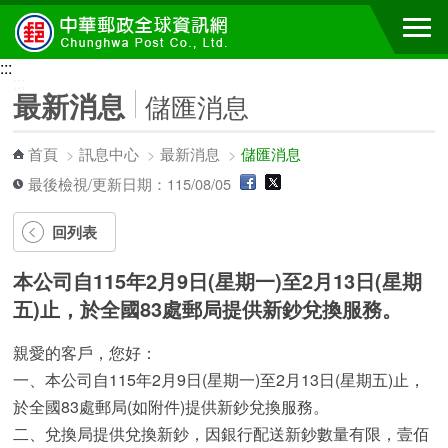
跳到主要內容區塊
:::
:::
最新消息
儲匯消息
首頁
>
訊息中心
>
最新消息
>
儲匯消息
最後檢視/更新日期：115/08/05
回列表
本公司自115年2月9日(星期一)至2月13日(星期
五)止，於全國83處郵局提供新鈔兌換服務。
親愛的客戶，您好：
一、本公司自115年2月9日(星期一)至2月13日(星期五)止，
於全國83處郵局(如附件)提供新鈔兌換服務。
二、兌換局提供兌換新鈔，因銀行配送新鈔數量有限，壹佰