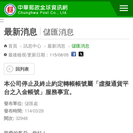
跳到主要內容區塊
:::
:::
最新消息
儲匯消息
首頁
>
訊息中心
>
最新消息
>
儲匯消息
最後檢視/更新日期：115/08/05
回列表
本公司停止及終止約定轉帳帳號屬「虛擬通貨平
台之入金帳號」服務事宜。
發布單位:
儲匯處
發布時間:
114/03/28
閱次:
32948
親愛的客戶，您好！