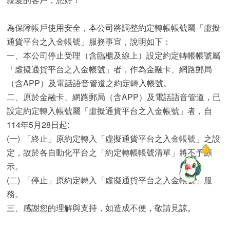
為保障帳戶使用安全，本公司將調整約定轉帳帳號屬「虛擬
通貨平台之入金帳號」服務事宜，說明如下：
一、本公司停止受理（含臨櫃及線上）設定約定轉帳帳號屬
「虛擬通貨平台之入金帳號」者，作為金融卡、網路郵局
（含APP）及電話語音管道之約定轉入帳號。
二、原於金融卡、網路郵局（含APP）及電話語音管道，已
設定約定轉入帳號屬「虛擬通貨平台之入金帳號」者，自
114年5月28日起:
(一)
「終止」原約定轉入「虛擬通貨平台之入金帳號」之設
定，故於各自動化平台之「約定轉帳帳號清單」將不予顯
示。
(二)
「停止」原約定轉入「虛擬通貨平台之入金帳號」服
務。
三、感謝您的理解與支持，如造成不便，敬請見諒。