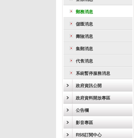
郵務消息
儲匯消息
壽險消息
集郵消息
代售消息
系統暫停服務消息
政府資訊公開
政府資料開放專區
公告欄
影音專區
RSS訂閱中心