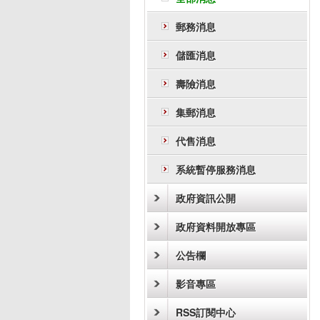
郵務消息
儲匯消息
壽險消息
集郵消息
代售消息
系統暫停服務消息
政府資訊公開
政府資料開放專區
公告欄
影音專區
RSS訂閱中心