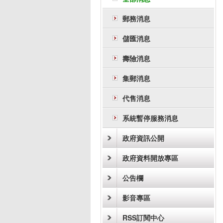
郵務消息
儲匯消息
壽險消息
集郵消息
代售消息
系統暫停服務消息
政府資訊公開
政府資料開放專區
公告欄
影音專區
RSS訂閱中心