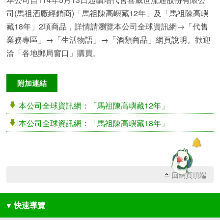
司(馬祖酒廠經銷商)「馬祖陳高嶼藏12年」及「馬祖陳高嶼
藏18年」2項商品，詳情請瀏覽本公司全球資訊網→「代售
業務專區」→「生活物語」→「酒類商品」網頁說明。歡迎
洽「各地郵局窗口」購買。
附加連結
本公司全球資訊網：「馬祖陳高嶼藏12年」
本公司全球資訊網：「馬祖陳高嶼藏18年」
回網頁頂端
▼
快速導覽