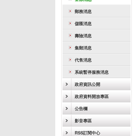
郵務消息
儲匯消息
壽險消息
集郵消息
代售消息
系統暫停服務消息
政府資訊公開
政府資料開放專區
公告欄
影音專區
RSS訂閱中心