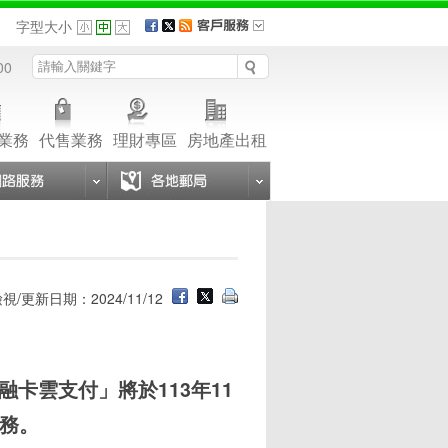
品
字型大小
00
業務
代售業務
理財專區
房地產出租
視/更新日期：2024/11/12
融卡雲支付」將於113年11
服務。