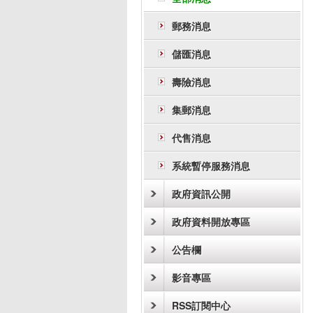
郵務消息
儲匯消息
壽險消息
集郵消息
代售消息
系統暫停服務消息
政府資訊公開
政府資料開放專區
公告欄
影音專區
RSS訂閱中心