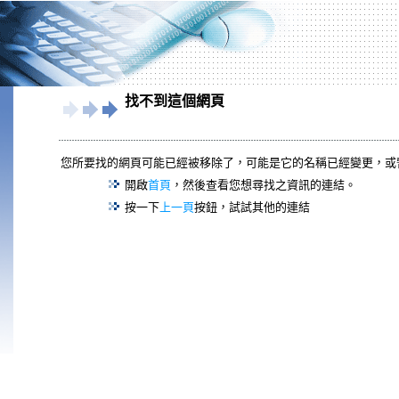
找不到這個網頁
您所要找的網頁可能已經被移除了，可能是它的名稱已經變更，或
開啟
首頁
，然後查看您想尋找之資訊的連結。
按一下
上一頁
按鈕，試試其他的連結