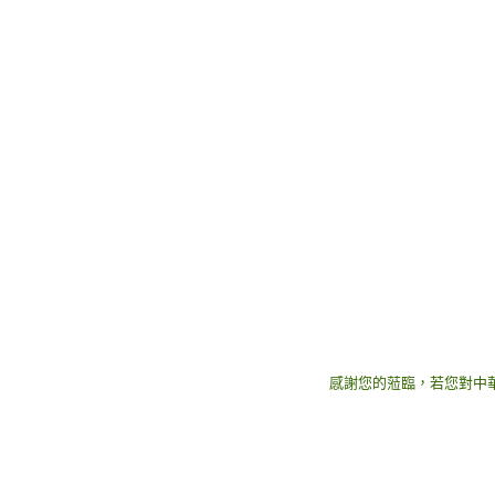
感謝您的蒞臨，若您對中