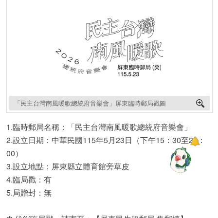
「民主台灣南風暖歌總統府音樂會」屏東臨時郵局戳圖
1.臨時郵局名稱：「民主台灣南風暖歌總統府音樂會」
2.設立日期：中華民國115年5月23日（下午15：30至21：
00）
3.設立地點：屏東縣立體育館旁草皮
4.臨局戳：有
5.局贈封：無