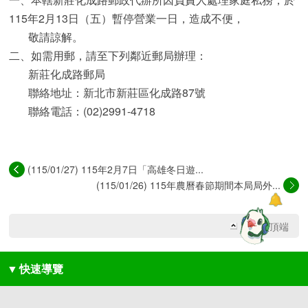
115年2月13日（五）暫停營業一日，造成不便，
敬請諒解。
二、如需用郵，請至下列鄰近郵局辦理：
新莊化成路郵局
聯絡地址：新北市新莊區化成路87號
聯絡電話：(02)2991-4718
(115/01/27) 115年2月7日「高雄冬日遊...
(115/01/26) 115年農曆春節期間本局局外...
回網頁頂端
▼
快速導覽