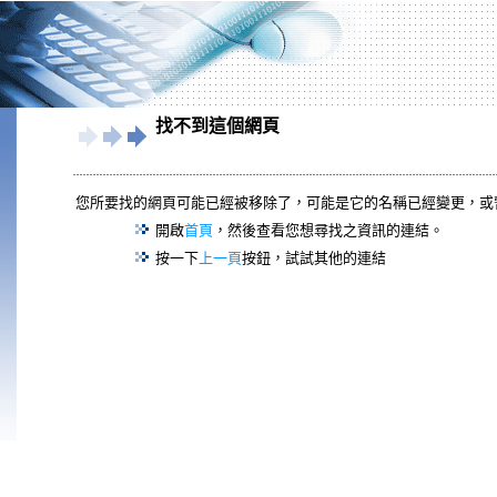
找不到這個網頁
您所要找的網頁可能已經被移除了，可能是它的名稱已經變更，或
開啟
首頁
，然後查看您想尋找之資訊的連結。
按一下
上一頁
按鈕，試試其他的連結