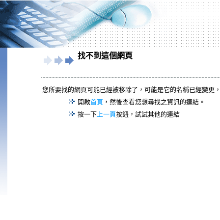
找不到這個網頁
您所要找的網頁可能已經被移除了，可能是它的名稱已經變更
開啟
首頁
，然後查看您想尋找之資訊的連結。
按一下
上一頁
按鈕，試試其他的連結