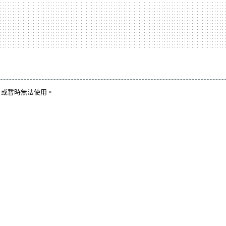
，或暫時無法使用。