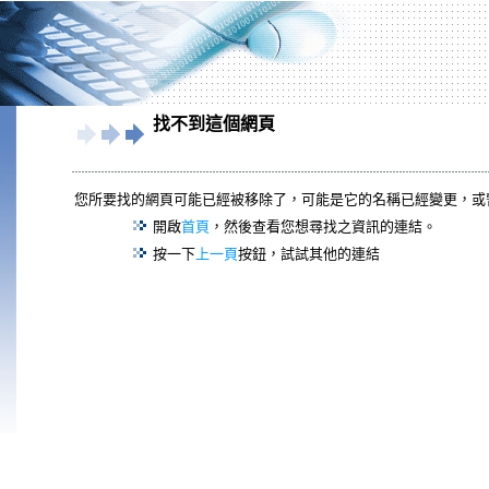
找不到這個網頁
您所要找的網頁可能已經被移除了，可能是它的名稱已經變更，或
開啟
首頁
，然後查看您想尋找之資訊的連結。
按一下
上一頁
按鈕，試試其他的連結