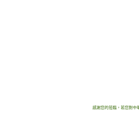
感謝您的蒞臨，若您對中