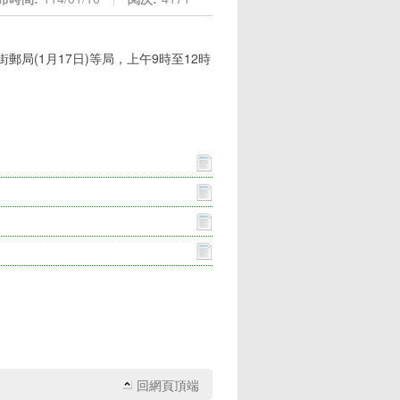
街郵局(1月17日)等局，上午9時至12時
回網頁頂端