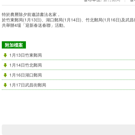
特於農曆除夕前邀請書法名家，
於竹東郵局(1月13日)、湖口郵局(1月14日)、竹北郵局(1月16日)及武昌
共舉辦4場「迎新春送春聯」活動。
附加檔案
1月13日竹東郵局
1月14日竹北郵局
1月16日湖口郵局
1月17日武昌街郵局