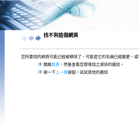
找不到這個網頁
您所要找的網頁可能已經被移除了，可能是它的名稱已經變更，或
開啟
首頁
，然後查看您想尋找之資訊的連結。
按一下
上一頁
按鈕，試試其他的連結