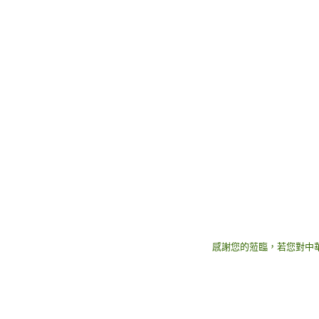
感謝您的蒞臨，若您對中