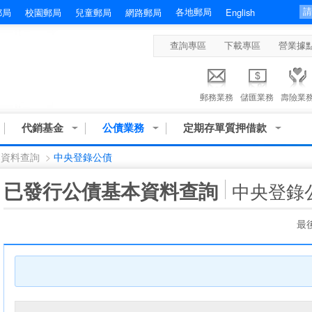
各地郵局
郵局
校園郵局
兒童郵局
網路郵局
English
查詢專區
下載專區
營業據
郵務業務
儲匯業務
壽險業
代銷基金
公債業務
定期存單質押借款
本資料查詢
>
中央登錄公債
:::
已發行公債基本資料查詢
中央登錄
最後