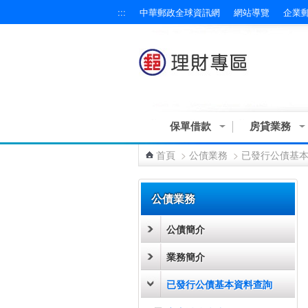
:::
中華郵政全球資訊網
網站導覽
企業
跳到主要內容區塊
保單借款
房貸業務
首頁
>
公債業務
>
已發行公債基
:::
公債業務
公債簡介
業務簡介
已發行公債基本資料查詢