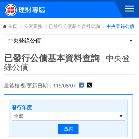
跳到主要內容區塊
首頁
>
公債業務
>
已發行公債基本資料查詢
>
中央登錄公債
已發行公債基本資料查詢
中央登
錄公債
最後檢視/更新日期：115/08/07
發行年度