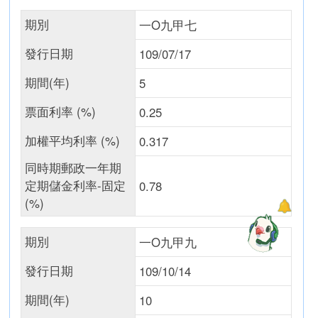
期別
一O九甲七
發行日期
109/07/17
期間(年)
5
票面利率 (%)
0.25
加權平均利率 (%)
0.317
同時期郵政一年期
定期儲金利率-固定
0.78
(%)
期別
一O九甲九
發行日期
109/10/14
期間(年)
10